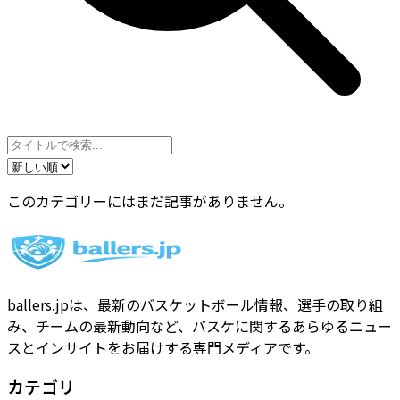
このカテゴリーにはまだ記事がありません。
ballers.jpは、最新のバスケットボール情報、選手の取り組
み、チームの最新動向など、バスケに関するあらゆるニュー
スとインサイトをお届けする専門メディアです。
カテゴリ