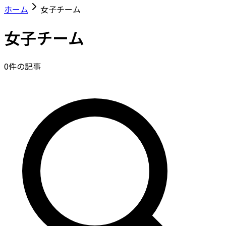
ホーム
女子チーム
女子チーム
0
件の記事