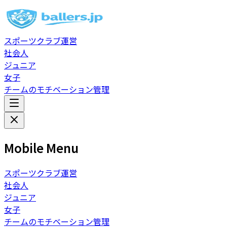
スポーツクラブ運営
社会人
ジュニア
女子
チームのモチベーション管理
Mobile Menu
スポーツクラブ運営
社会人
ジュニア
女子
チームのモチベーション管理