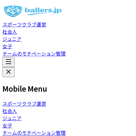
スポーツクラブ運営
社会人
ジュニア
女子
チームのモチベーション管理
Mobile Menu
スポーツクラブ運営
社会人
ジュニア
女子
チームのモチベーション管理