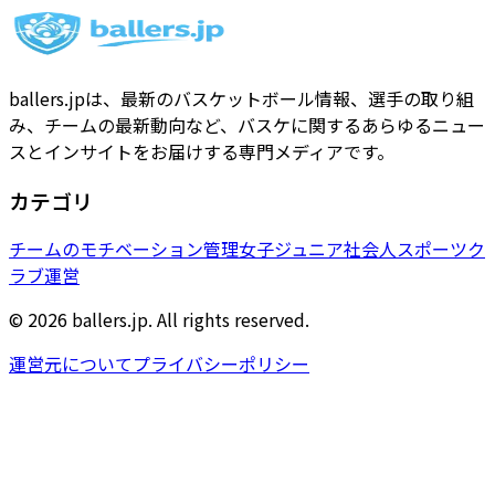
ballers.jpは、最新のバスケットボール情報、選手の取り組
み、チームの最新動向など、バスケに関するあらゆるニュー
スとインサイトをお届けする専門メディアです。
カテゴリ
チームのモチベーション管理
女子
ジュニア
社会人
スポーツク
ラブ運営
© 2026 ballers.jp. All rights reserved.
運営元について
プライバシーポリシー