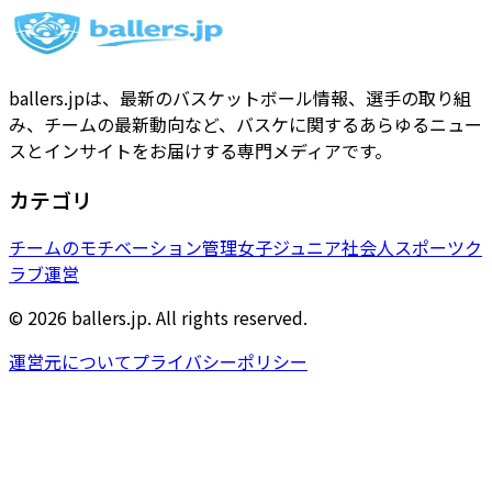
ballers.jpは、最新のバスケットボール情報、選手の取り組
み、チームの最新動向など、バスケに関するあらゆるニュー
スとインサイトをお届けする専門メディアです。
カテゴリ
チームのモチベーション管理
女子
ジュニア
社会人
スポーツク
ラブ運営
© 2026 ballers.jp. All rights reserved.
運営元について
プライバシーポリシー