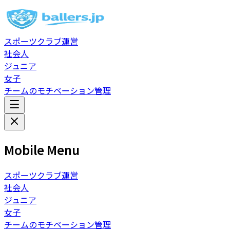
スポーツクラブ運営
社会人
ジュニア
女子
チームのモチベーション管理
Mobile Menu
スポーツクラブ運営
社会人
ジュニア
女子
チームのモチベーション管理