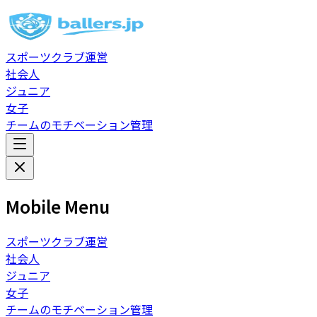
スポーツクラブ運営
社会人
ジュニア
女子
チームのモチベーション管理
Mobile Menu
スポーツクラブ運営
社会人
ジュニア
女子
チームのモチベーション管理