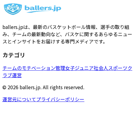
ballers.jpは、最新のバスケットボール情報、選手の取り組
み、チームの最新動向など、バスケに関するあらゆるニュー
スとインサイトをお届けする専門メディアです。
カテゴリ
チームのモチベーション管理
女子
ジュニア
社会人
スポーツク
ラブ運営
© 2026 ballers.jp. All rights reserved.
運営元について
プライバシーポリシー